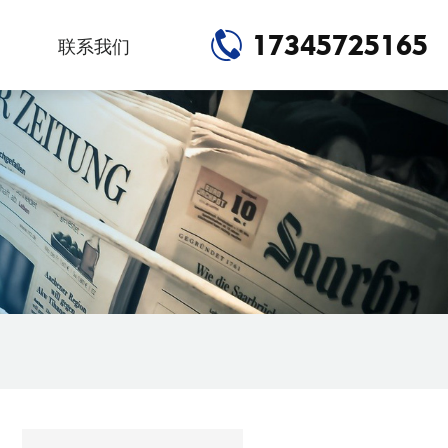
17345725165
联系我们