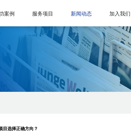
功案例
服务项目
新闻动态
加入我们
的项目选择正确方向？