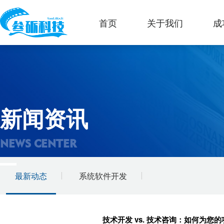
首页
关于我们
成
新闻资讯
NEWS CENTER
最新动态
系统软件开发
技术开发 vs. 技术咨询：如何为您