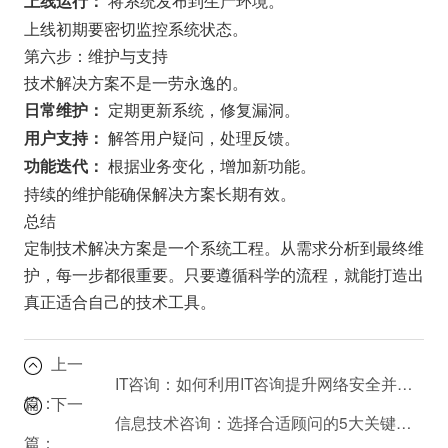
上线运行：
上线初期要密切监控系统状态。
第六步：维护与支持
技术解决方案不是一劳永逸的。
定期更新系统，修复漏洞。
日常维护：
解答用户疑问，处理反馈。
用户支持：
根据业务变化，增加新功能。
功能迭代：
持续的维护能确保解决方案长期有效。
总结
定制技术解决方案是一个系统工程。从需求分析到最终维
护，每一步都很重要。只要遵循科学的流程，就能打造出
真正适合自己的技术工具。
上一
IT咨询：如何利用IT咨询提升网络安全并防范风险？
篇：
下一
信息技术咨询：选择合适顾问的5大关键因素
篇：