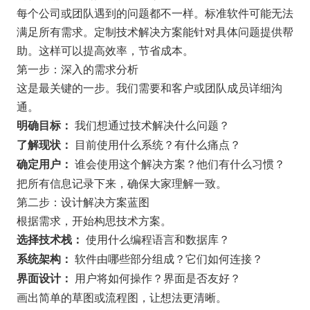
每个公司或团队遇到的问题都不一样。标准软件可能无法
满足所有需求。定制技术解决方案能针对具体问题提供帮
助。这样可以提高效率，节省成本。
第一步：深入的需求分析
这是最关键的一步。我们需要和客户或团队成员详细沟
通。
我们想通过技术解决什么问题？
明确目标：
目前使用什么系统？有什么痛点？
了解现状：
谁会使用这个解决方案？他们有什么习惯？
确定用户：
把所有信息记录下来，确保大家理解一致。
第二步：设计解决方案蓝图
根据需求，开始构思技术方案。
使用什么编程语言和数据库？
选择技术栈：
软件由哪些部分组成？它们如何连接？
系统架构：
用户将如何操作？界面是否友好？
界面设计：
画出简单的草图或流程图，让想法更清晰。