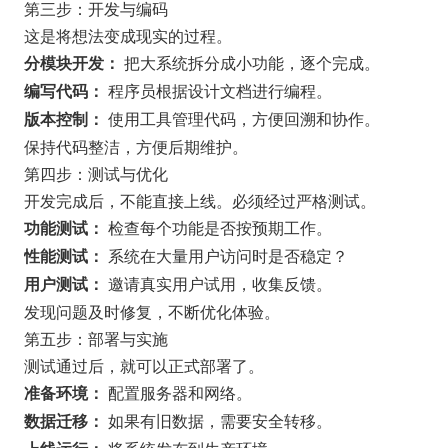
第三步：开发与编码
这是将想法变成现实的过程。
把大系统拆分成小功能，逐个完成。
分模块开发：
程序员根据设计文档进行编程。
编写代码：
使用工具管理代码，方便回溯和协作。
版本控制：
保持代码整洁，方便后期维护。
第四步：测试与优化
开发完成后，不能直接上线。必须经过严格测试。
检查每个功能是否按预期工作。
功能测试：
系统在大量用户访问时是否稳定？
性能测试：
邀请真实用户试用，收集反馈。
用户测试：
发现问题及时修复，不断优化体验。
第五步：部署与实施
测试通过后，就可以正式部署了。
配置服务器和网络。
准备环境：
如果有旧数据，需要安全转移。
数据迁移：
将系统发布到生产环境。