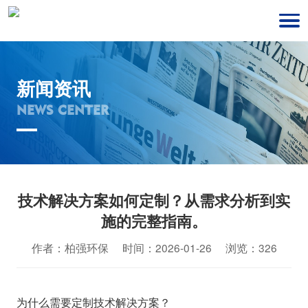
新闻资讯
NEWS CENTER
技术解决方案如何定制？从需求分析到实
施的完整指南。
作者：柏强环保 时间：2026-01-26 浏览：326
为什么需要定制技术解决方案？