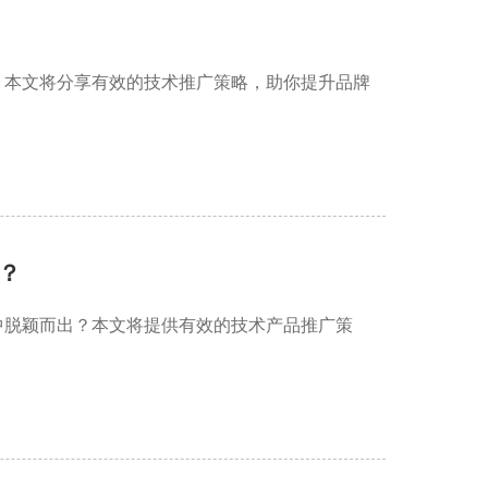
？本文将分享有效的技术推广策略，助你提升品牌
？
中脱颖而出？本文将提供有效的技术产品推广策