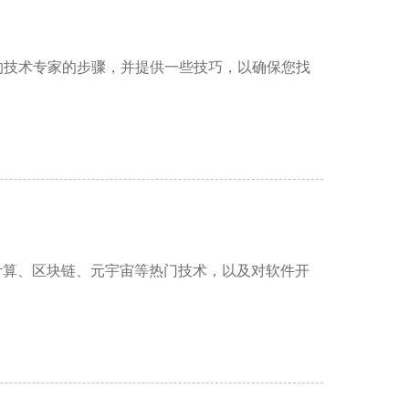
的技术专家的步骤，并提供一些技巧，以确保您找
计算、区块链、元宇宙等热门技术，以及对软件开