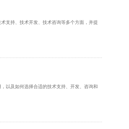
技术支持、技术开发、技术咨询等多个方面，并提
用，以及如何选择合适的技术支持、开发、咨询和