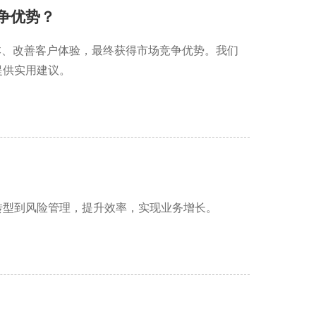
竞争优势？
本、改善客户体验，最终获得市场竞争优势。我们
提供实用建议。
转型到风险管理，提升效率，实现业务增长。