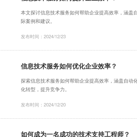
本文探讨信息技术服务如何帮助企业提高效率，涵盖
际案例和建议。
发布时间：2024/12/23
信息技术服务如何优化企业效率？
探索信息技术服务如何帮助企业提高效率，涵盖自动
化转型，提升竞争力。
发布时间：2024/12/20
如何成为一名成功的技术支持工程师？