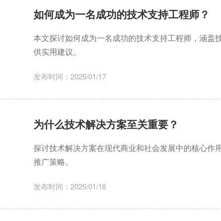
如何成为一名成功的技术支持工程师？
本文探讨如何成为一名成功的技术支持工程师，涵盖
供实用建议。
发布时间：2025/01/17
为什么技术解决方案至关重要？
探讨技术解决方案在现代商业和社会发展中的核心作
推广策略。
发布时间：2025/01/16