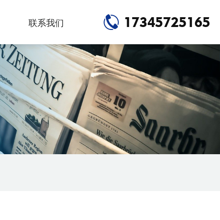
17345725165
联系我们