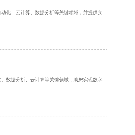
自动化、云计算、数据分析等关键领域，并提供实
化、数据分析、云计算等关键领域，助您实现数字