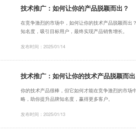
技术推广：如何让你的产品脱颖而出？
在竞争激烈的市场中，如何让你的技术产品脱颖而出
知名度，吸引目标用户，最终实现产品销售增长。
发布时间：2025/01/14
技术推广：如何让你的技术产品脱颖而出
你的技术产品很棒，但它如何才能在竞争激烈的市场
略，助你提升品牌知名度，赢得更多客户。
发布时间：2025/01/13