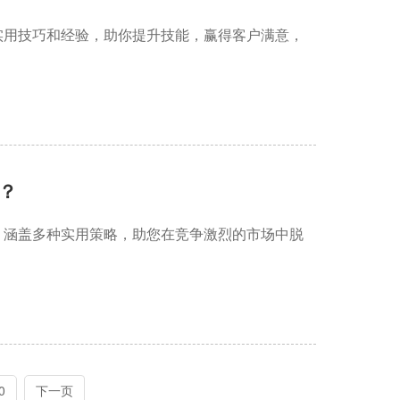
实用技巧和经验，助你提升技能，赢得客户满意，
？
，涵盖多种实用策略，助您在竞争激烈的市场中脱
0
下一页