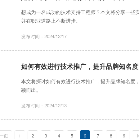
想成为一名成功的技术支持工程师？本文将分享一些
并在职业道路上不断进步。
发布时间：2024/12/17
如何有效进行技术推广，提升品牌知名度
本文将探讨如何有效进行技术推广，提升品牌知名度
颖而出。
发布时间：2024/12/13
一页
1
2
3
4
5
6
7
8
9
1