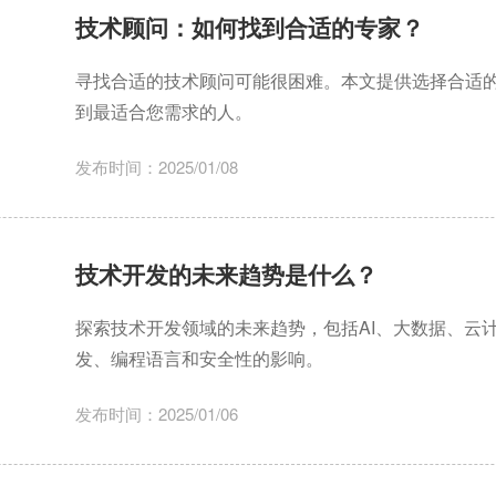
技术顾问：如何找到合适的专家？
寻找合适的技术顾问可能很困难。本文提供选择合适
到最适合您需求的人。
发布时间：2025/01/08
技术开发的未来趋势是什么？
探索技术开发领域的未来趋势，包括AI、大数据、云
发、编程语言和安全性的影响。
发布时间：2025/01/06