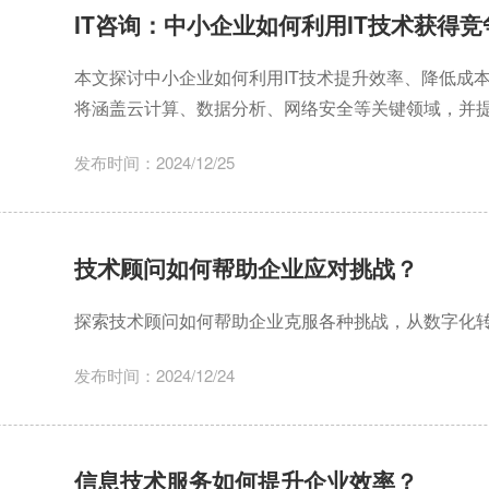
IT咨询：中小企业如何利用IT技术获得
本文探讨中小企业如何利用IT技术提升效率、降低成
将涵盖云计算、数据分析、网络安全等关键领域，并
发布时间：2024/12/25
技术顾问如何帮助企业应对挑战？
探索技术顾问如何帮助企业克服各种挑战，从数字化
发布时间：2024/12/24
信息技术服务如何提升企业效率？