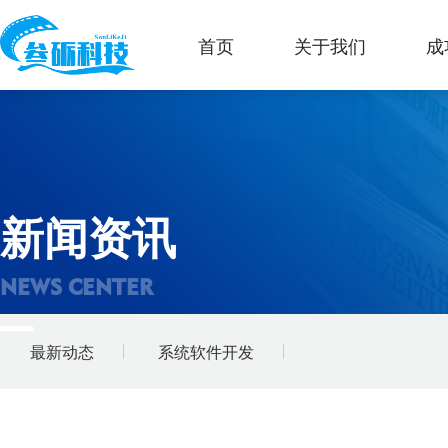
首页
关于我们
成
新闻资讯
NEWS CENTER
最新动态
系统软件开发