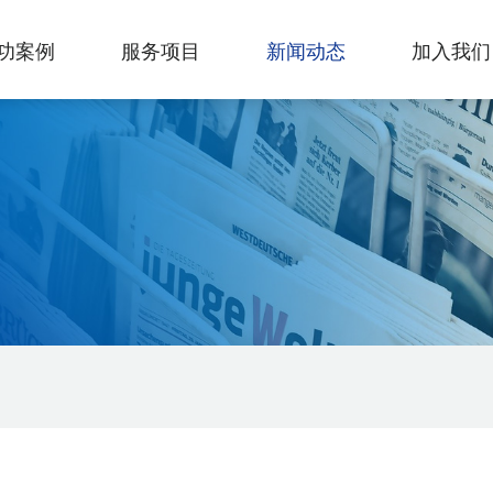
功案例
服务项目
新闻动态
加入我们